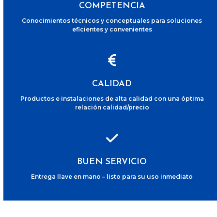
COMPETENCIA
Conocimientos técnicos y conceptuales para soluciones
eficientes y convenientes
CALIDAD
Productos e instalaciones de alta calidad con una óptima
relación calidad/precio
BUEN SERVICIO
Entrega llave en mano – listo para su uso inmediato