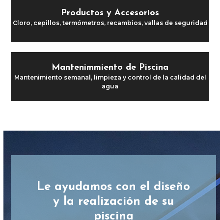
Productos y Accesorios
Cloro, cepillos, termómetros, recambios, vallas de seguridad
Mantenimmiento de Piscina
Mantenimiento semanal, limpieza y control de la calidad del
agua
Le ayudamos con el diseño
y la realización de su
piscina