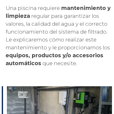
Una piscina requiere
mantenimiento y
limpieza
regular para garantizar los
valores, la calidad del agua y el correcto
funcionamiento del sistema de filtrado.
Le explicaremos cómo realizar este
mantenimiento y le proporcionamos los
equipos, productos y/o accesorios
automáticos
que necesite.