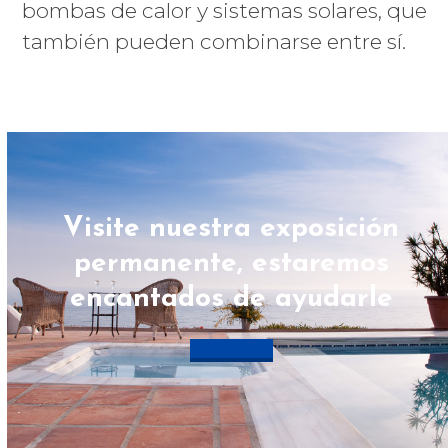
bombas de calor y sistemas solares, que
también pueden combinarse entre sí.
Visite nuestra exposición
permanente, estaremos
encantados de ayudarle
Pedir cita