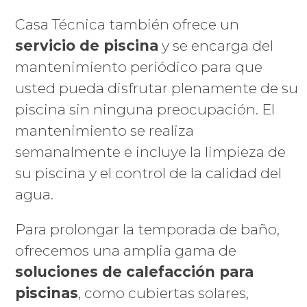
Casa Técnica también ofrece un
servicio de piscina
y se encarga del
mantenimiento periódico para que
usted pueda disfrutar plenamente de su
piscina sin ninguna preocupación. El
mantenimiento se realiza
semanalmente e incluye la limpieza de
su piscina y el control de la calidad del
agua.
Para prolongar la temporada de baño,
ofrecemos una amplia gama de
soluciones de calefacción para
piscinas
, como cubiertas solares,