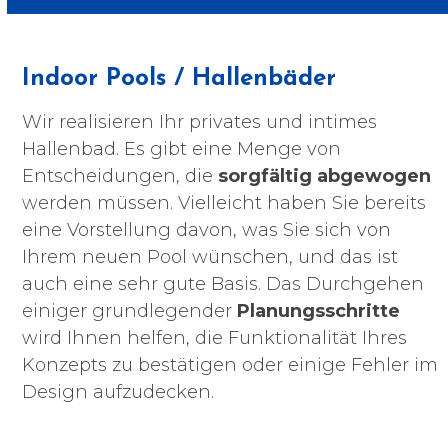
Indoor Pools / Hallenbäder
Wir realisieren Ihr privates und intimes
Hallenbad. Es gibt eine Menge von
Entscheidungen, die
sorgfältig abgewogen
werden müssen. Vielleicht haben Sie bereits
eine Vorstellung davon, was Sie sich von
Ihrem neuen Pool wünschen, und das ist
auch eine sehr gute Basis. Das Durchgehen
einiger grundlegender
Planungsschritte
wird Ihnen helfen, die Funktionalität Ihres
Konzepts zu bestätigen oder einige Fehler im
Design aufzudecken.