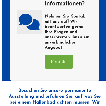
Informationen?
Nehmen Sie Kontakt
mit uns auf! Wir
beantworten gerne
Ihre Fragen und
unterbreiten Ihnen ein
unverbindliches
Angebot.
Kontakt
Besuchen Sie unsere permanente
Ausstellung und erfahren Sie, auf was Sie
bei einem Hallenbad achten müssen. Wir