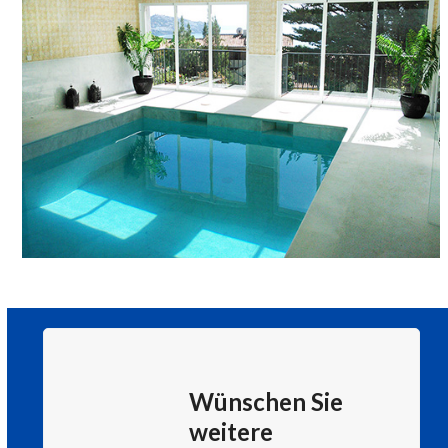
Wünschen Sie
weitere