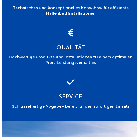
Technisches und konzeptionelles Know-how für effiziente
Hallenbad Installationen
QUALITÄT
Hochwertige Produkte und Installationen zu einem optimalen
Preis-Leistungsverhältnis
SERVICE
Schlüsselfertige Abgabe – bereit für den sofortigen Einsatz